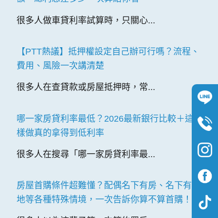
很多人做車貸利率試算時，只關心...
【PTT熱議】抵押權設定自己辦可行嗎？流程、
費用、風險一次講清楚
很多人在查貸款或房屋抵押時，常...
哪一家房貸利率最低？2026最新銀行比較＋這
樣做真的拿得到低利率
很多人在搜尋「哪一家房貸利率最...
房屋首購條件超難懂？配偶名下有房、名下有土
地等各種特殊情境，一次告訴你算不算首購！