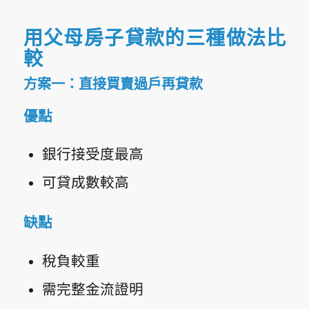
用父母房子貸款的三種做法比
較
方案一：直接買賣過戶再貸款
優點
銀行接受度最高
可貸成數較高
缺點
稅負較重
需完整金流證明