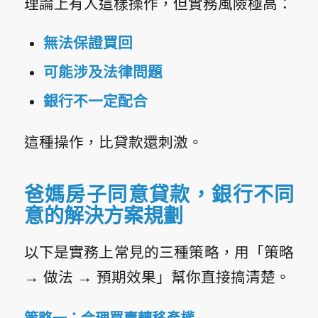
理論上有人這樣操作，但實務風險極高：
無法保證買回
可能涉及法律問題
銀行不一定配合
這種操作，比貸款還刺激。
爸媽房子同意貸款，銀行不同
意的解決方案規劃
以下是實務上常見的三種策略，用「策略
→ 做法 → 預期效果」幫你直接搞清楚。