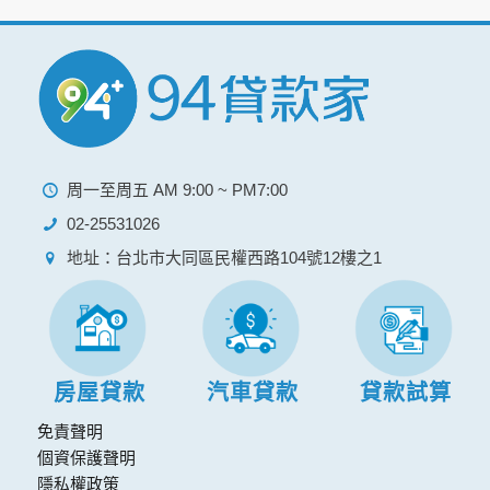
周一至周五 AM 9:00 ~ PM7:00
02-25531026
地址：台北市大同區民權西路104號12樓之1
房屋貸款
汽車貸款
貸款試算
免責聲明
個資保護聲明
隱私權政策