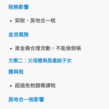
稅務影響
契稅、房地合一稅
金流風險
資金需合理流動，不能做假帳
方案二：父母贈與房產給子女
贈與稅
超過免稅額需課稅
房地合一稅影響