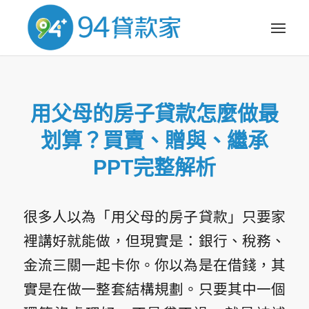
用父母的房子貸款怎麼做最
划算？買賣、贈與、繼承
PPT完整解析
很多人以為「用父母的房子貸款」只要家
裡講好就能做，但現實是：銀行、稅務、
金流三關一起卡你。你以為是在借錢，其
實是在做一整套結構規劃。只要其中一個