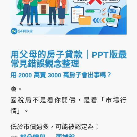
用父母的房子貸款｜PPT版最
常見錯誤觀念整理
用 2000 萬賣 3000 萬房子會出事嗎？
會。
國稅局不是看你開價，是看「市場行
情」。
低於市價過多，可能被認定為：