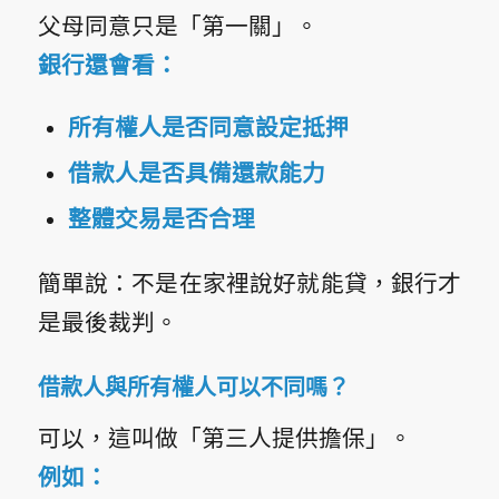
父母同意只是「第一關」。
銀行還會看：
所有權人是否同意設定抵押
借款人是否具備還款能力
整體交易是否合理
簡單說：不是在家裡說好就能貸，銀行才
是最後裁判。
借款人與所有權人可以不同嗎？
可以，這叫做「第三人提供擔保」。
例如：