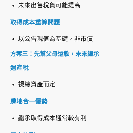
未來出售稅負可能提高
取得成本重算問題
以公告現值為基礎，非市價
方案三：先幫父母還款，未來繼承
遺產稅
視總資產而定
房地合一優勢
繼承取得成本通常較有利