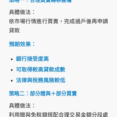
策略一：合理買賣轉移產權
具體做法：
依市場行情進行買賣，完成過戶後再申請
貸款
預期效果：
銀行接受度高
可取得較高貸款成數
法律與稅務風險較低
策略二：部分贈與＋部分買賣
具體做法：
利用贈與免稅額搭配合理交易金額分段處