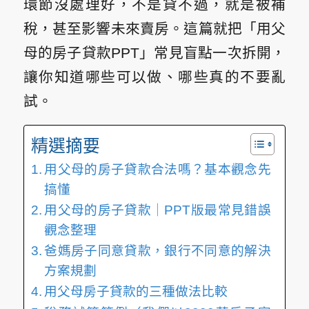
環節沒處理好，不是貸不過，就是被補
稅，甚至影響未來賣房。這篇就把「用父
母的房子貸款PPT」常見盲點一次拆開，
讓你知道哪些可以做、哪些真的不要亂
試。
精選摘要
用父母的房子貸款合法嗎？基本觀念先
搞懂
用父母的房子貸款｜PPT版最常見錯誤
觀念整理
爸媽房子同意貸款，銀行不同意的解決
方案規劃
用父母房子貸款的三種做法比較