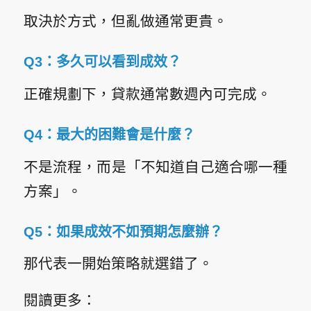
取決於方式，但亂做通常更貴。
Q3：多久可以看到成效？
正確規劃下，貸款通常數週內可完成。
Q4：最大的困難會是什麼？
不是流程，而是「不知道自己適合哪一種
方案」。
Q5：如果成效不如預期怎麼辦？
那代表一開始策略就選錯了。
閱讀更多：