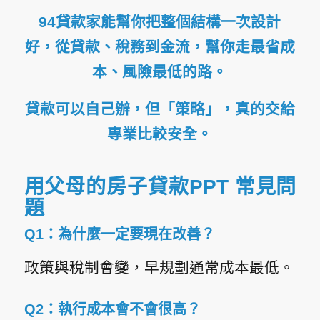
94貸款家能幫你把整個結構一次設計
好，從貸款、稅務到金流，幫你走最省成
本、風險最低的路。
貸款可以自己辦，但「策略」，真的交給
專業比較安全。
用父母的房子貸款PPT 常見問
題
Q1：為什麼一定要現在改善？
政策與稅制會變，早規劃通常成本最低。
Q2：執行成本會不會很高？