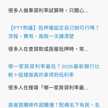
很多人做車貸利率試算時，只關心...
【PTT熱議】抵押權設定自己辦可行嗎？
流程、費用、風險一次講清楚
很多人在查貸款或房屋抵押時，常...
哪一家房貸利率最低？2026最新銀行比
較＋這樣做真的拿得到低利率
很多人在搜尋「哪一家房貸利率最...
房屋首購條件超難懂？配偶名下有房、名