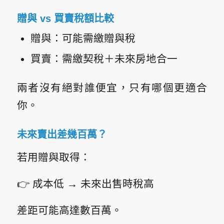
贈與 vs 買賣稅額比較
贈與：可能需繳贈與稅
買賣：需繳契稅＋未來房地合一
兩者沒有絕對誰便宜，只有哪個更適合
你。
未來賣出差幾百萬？
若用贈與取得：
👉 成本低 → 未來出售時稅高
差距可能高達數百萬。