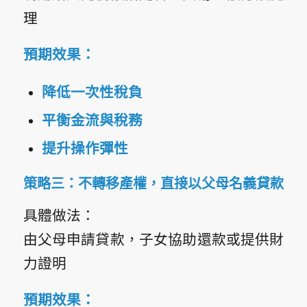
理
預期效果：
降低一次性稅負
平衡金流與稅務
提升操作彈性
策略三：不轉移產權，直接以父母名義貸款
具體做法：
由父母申請貸款，子女協助還款或提供財
力證明
預期效果：