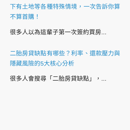
下有土地等各種特殊情境，一次告訴你算
不算首購！
很多人以為這輩子第一次簽約買房...
二胎房貸缺點有哪些？利率、還款壓力與
隱藏風險的5大核心分析
很多人會搜尋「二胎房貸缺點」，...