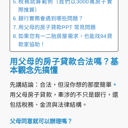
稅務試算範例（我們以3000萬房子實
際推算）
銀行實務會遇到哪些問題？
用父母的房子貸款PPT 常見問題
如果您有一二胎房屋需求，也能找94貸
款家協助！
用父母的房子貸款合法嗎？基
本觀念先搞懂
先講結論：
合法，但沒你想的那麼簡單
。
用父母房子貸款，牽涉的不只是銀行，還
包括稅務、金流與法律結構。
父母同意就可以辦理嗎？