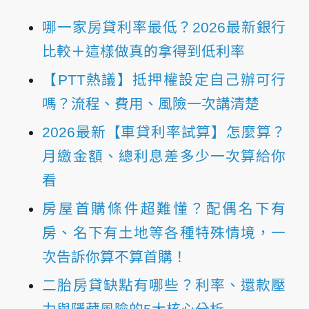
哪一家房貸利率最低？2026最新銀行
比較＋這樣做真的拿得到低利率
【PTT熱議】抵押權設定自己辦可行
嗎？流程、費用、風險一次講清楚
2026最新【車貸利率試算】怎麼算？
月繳金額、總利息差多少一次算給你
看
房屋首購條件超難懂？配偶名下有
房、名下有土地等各種特殊情境，一
次告訴你算不算首購！
二胎房貸缺點有哪些？利率、還款壓