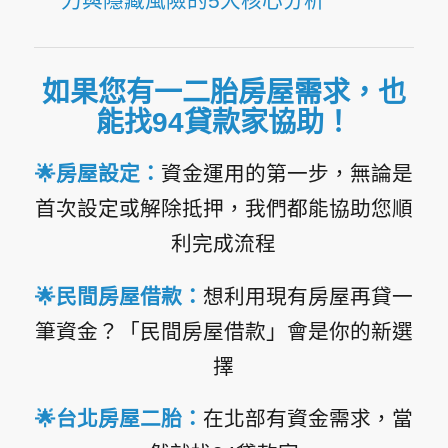
力與隱藏風險的5大核心分析
如果您有一二胎房屋需求，也
能找94貸款家協助！
🌟
房屋設定
：
資金運用的第一步，無論是
首次設定或解除抵押，我們都能協助您順
利完成流程
🌟
民間房屋借款
：
想利用現有房屋再貸一
筆資金？「民間房屋借款」會是你的新選
擇
🌟
台北房屋二胎
：
在北部有資金需求，當