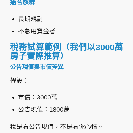
適合族群
長期規劃
不急用資金者
稅務試算範例（我們以3000萬
房子實際推算）
公告現值與市價差異
假設：
市價：3000萬
公告現值：1800萬
稅是看公告現值，不是看你心情。