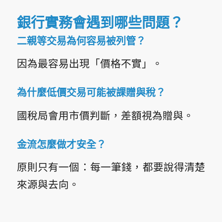
銀行實務會遇到哪些問題？
二親等交易為何容易被列管？
因為最容易出現「價格不實」。
為什麼低價交易可能被課贈與稅？
國稅局會用市價判斷，差額視為贈與。
金流怎麼做才安全？
原則只有一個：
每一筆錢，都要說得清楚
來源與去向。