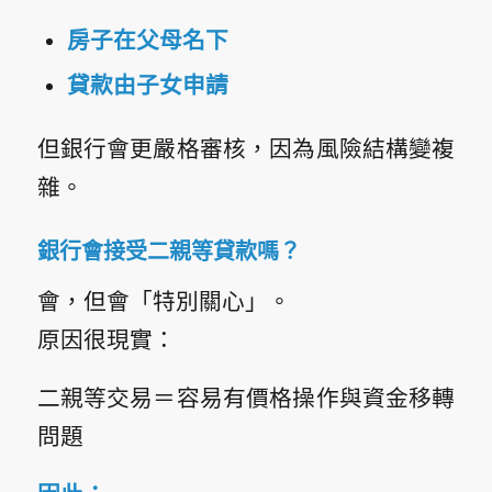
房子在父母名下
貸款由子女申請
但銀行會更嚴格審核，因為風險結構變複
雜。
銀行會接受二親等貸款嗎？
會，但會「特別關心」。
原因很現實：
二親等交易＝容易有價格操作與資金移轉
問題