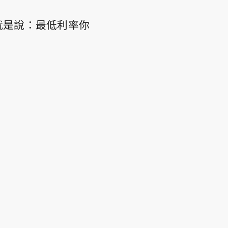
也就是說：最低利率你