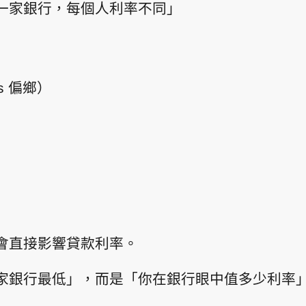
一家銀行，每個人利率不同」
s 偏鄉）
會直接影響貸款利率。
家銀行最低」，而是「你在銀行眼中值多少利率