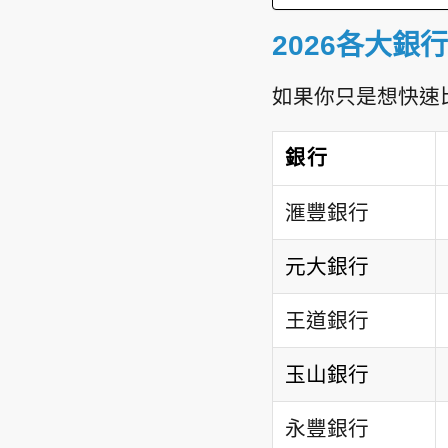
2026各大
如果你只是想快速
銀行
滙豐銀行
元大銀行
王道銀行
玉山銀行
永豐銀行