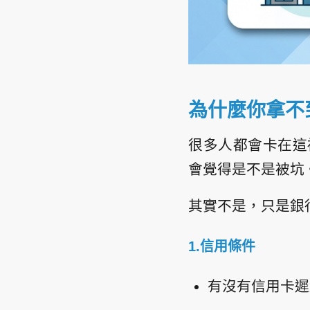
為什麼你拿不
很多人都會卡在這裡
會覺得是不是被坑
其實不是，只是銀
1.信用條件
有沒有信用卡遲