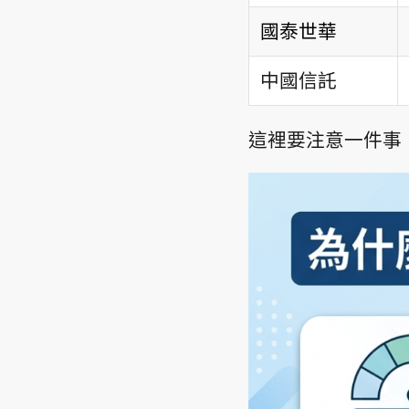
國泰世華
中國信託
這裡要注意一件事