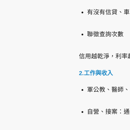
有沒有信貸、車
聯徵查詢次數
信用越乾淨，利率
2.工作與收入
軍公教、醫師、
自營、接案：通