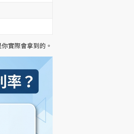
是你實際會拿到的。