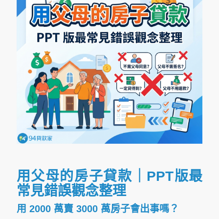
用父母的房子貸款｜PPT版最
常見錯誤觀念整理
用 2000 萬賣 3000 萬房子會出事嗎？