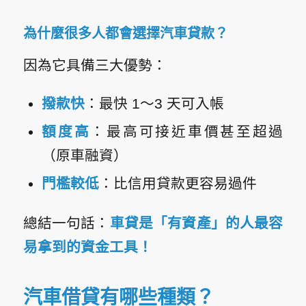
為什麼很多人都會選擇汽車貸款？
因為它具備三大優勢：
撥款快
：最快 1～3 天可入帳
額度高
：最高可接近車價甚至超過
（原車融資）
門檻較低
：比信用貸款更容易過件
總結一句話：
車貸是「有資產」的人最容
易拿到的資金工具！
汽車借貸有哪些種類？