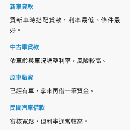
新車貸款
買新車時搭配貸款，利率最低、條件最
好。
中古車貸款
依車齡與車況調整利率，風險較高。
原車融資
已經有車，拿來再借一筆資金。
民間汽車借款
審核寬鬆，但利率通常較高。