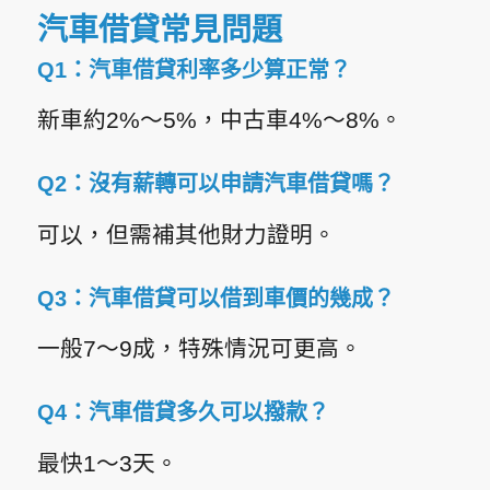
汽車借貸常見問題
Q1：汽車借貸利率多少算正常？
新車約2%～5%，中古車4%～8%。
Q2：沒有薪轉可以申請汽車借貸嗎？
可以，但需補其他財力證明。
Q3：汽車借貸可以借到車價的幾成？
一般7～9成，特殊情況可更高。
Q4：汽車借貸多久可以撥款？
最快1～3天。