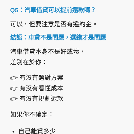
Q5：汽車借貸可以提前還款嗎？
可以，但要注意是否有違約金。
結語：車貸不是問題，選錯才是問題
汽車借貸本身不是好或壞，
差別在於你：
👉 有沒有選對方案
👉 有沒有看懂成本
👉 有沒有規劃還款
如果你不確定：
自己能貸多少