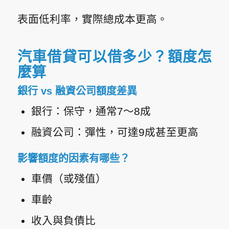
表面低利率，實際總成本更高。
汽車借貸可以借多少？額度怎
麼算
銀行 vs 融資公司額度差異
銀行：保守，通常7～8成
融資公司：彈性，可達9成甚至更高
影響額度的因素有哪些？
車價（或殘值）
車齡
收入與負債比