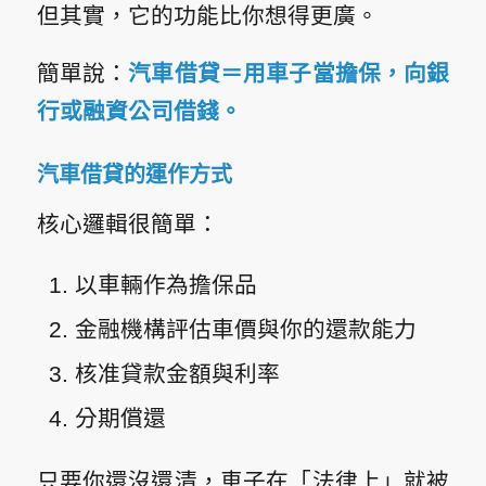
但其實，它的功能比你想得更廣。
簡單說：
汽車借貸＝用車子當擔保，向銀
行或融資公司借錢。
汽車借貸的運作方式
核心邏輯很簡單：
以車輛作為擔保品
金融機構評估車價與你的還款能力
核准貸款金額與利率
分期償還
只要你還沒還清，車子在「法律上」就被