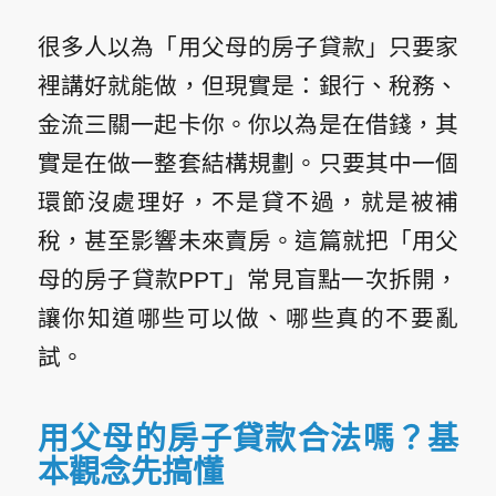
很多人以為「用父母的房子貸款」只要家
裡講好就能做，但現實是：銀行、稅務、
金流三關一起卡你。你以為是在借錢，其
實是在做一整套結構規劃。只要其中一個
環節沒處理好，不是貸不過，就是被補
稅，甚至影響未來賣房。這篇就把「用父
母的房子貸款PPT」常見盲點一次拆開，
讓你知道哪些可以做、哪些真的不要亂
試。
用父母的房子貸款合法嗎？基
本觀念先搞懂