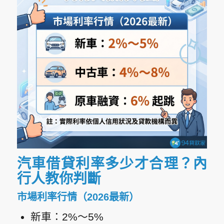
汽車借貸利率多少才合理？內
行人教你判斷
市場利率行情（2026最新）
新車：2%～5%