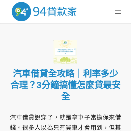
汽車借貸全攻略｜利率多少
合理？3分鐘搞懂怎麼貸最安
全
汽車借貸說穿了，就是拿車子當擔保來借
錢。很多人以為只有買車才會用到，但其