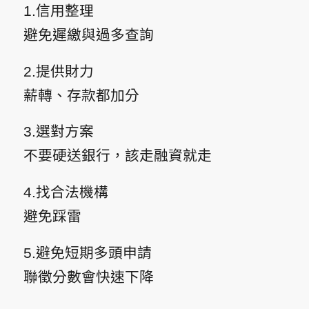
1.信用整理
避免遲繳與過多查詢
2.提供財力
薪轉、存款都加分
3.選對方案
不要硬送銀行，該走融資就走
4.找合法機構
避免踩雷
5.避免短期多頭申請
聯徵分數會快速下降