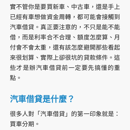
實不管你是要買新車、中古車，還是手上
已經有車想做資金周轉，都可能會接觸到
汽車借貸。真正要注意的，不只是能不能
借，而是利率合不合理、額度怎麼算、月
付會不會太重，還有該怎麼避開那些看起
來很划算、實際上卻很坑的貸款條件。這
些才是辦汽車借貸前一定要先搞懂的重
點。
汽車借貸是什麼？
很多人對「汽車借貸」的第一印象就是：
買車分期。