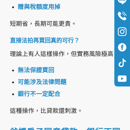
贈與稅額度用掉
短期省，長期可能更貴。
直接法拍再買回真的可行？
理論上有人這樣操作，但實務風險極高：
無法保證買回
可能涉及法律問題
銀行不一定配合
這種操作，比貸款還刺激。