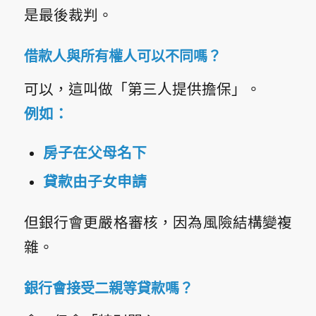
是最後裁判。
借款人與所有權人可以不同嗎？
可以，這叫做「第三人提供擔保」。
例如：
房子在父母名下
貸款由子女申請
但銀行會更嚴格審核，因為風險結構變複
雜。
銀行會接受二親等貸款嗎？