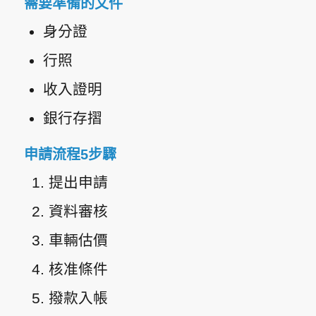
需要準備的文件
身分證
行照
收入證明
銀行存摺
申請流程5步驟
提出申請
資料審核
車輛估價
核准條件
撥款入帳