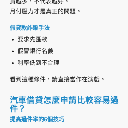
貸越多，不代表越好。
月付壓力才是真正的問題。
假貸款詐騙手法
要求先匯款
假冒銀行名義
利率低到不合理
看到這種條件，請直接當作在演戲。
汽車借貸怎麼申請比較容易過
件？
提高過件率的5個技巧