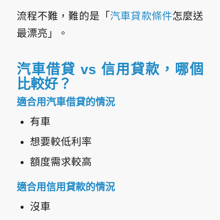
流程不難，難的是「
汽車貸款條件
怎麼送
最漂亮」。
汽車借貸 vs 信用貸款，哪個
比較好？
適合用汽車借貸的情況
有車
想要較低利率
額度需求較高
適合用信用貸款的情況
沒車