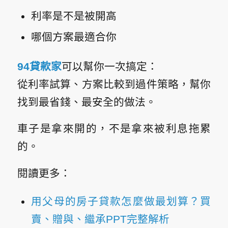
利率是不是被開高
哪個方案最適合你
94貸款家
可以幫你一次搞定：
從利率試算、方案比較到過件策略，幫你
找到最省錢、最安全的做法。
車子是拿來開的，
不是拿來被利息拖累
的。
閱讀更多：
用父母的房子貸款怎麼做最划算？買
賣、贈與、繼承PPT完整解析