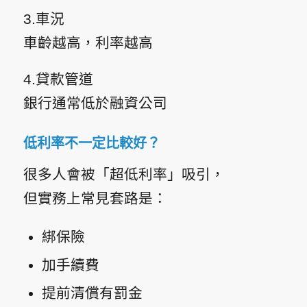
3.車況
車齡越高，利率越高
4.貸款管道
銀行通常低於融資公司
低利率不一定比較好？
很多人會被「超低利率」吸引，
但實務上常見套路是：
綁保險
加手續費
提前清償有罰金