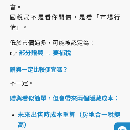
會。
國稅局不是看你開價，是看「市場行
情」。
低於市價過多，可能被認定為：
👉
部分贈與 → 要補稅
贈與一定比較便宜嗎？
不一定。
贈與看似簡單，但會帶來兩個隱藏成本：
未來出售時成本重算（
房地合一稅
變
高）