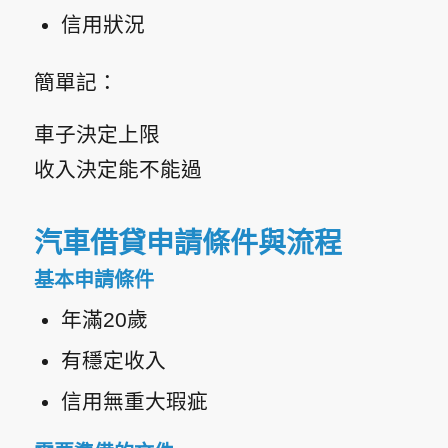
信用狀況
簡單記：
車子決定上限
收入決定能不能過
汽車借貸申請條件與流程
基本申請條件
年滿20歲
有穩定收入
信用無重大瑕疵