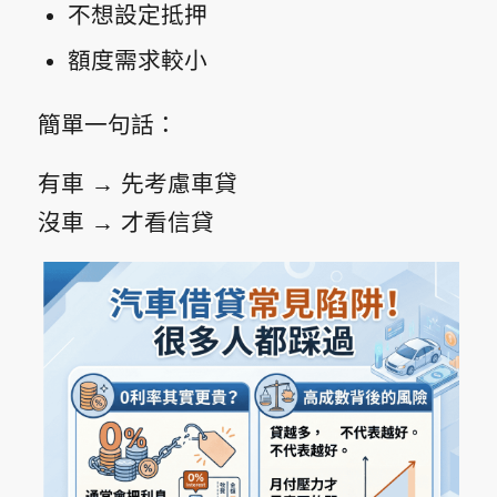
不想設定抵押
額度需求較小
簡單一句話：
有車 → 先考慮車貸
沒車 → 才看信貸