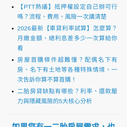
【PTT熱議】抵押權設定自己辦可行
嗎？流程、費用、風險一次講清楚
2026最新【車貸利率試算】怎麼算？
月繳金額、總利息差多少一次算給你
看
房屋首購條件超難懂？配偶名下有
房、名下有土地等各種特殊情境，一
次告訴你算不算首購！
二胎房貸缺點有哪些？利率、還款壓
力與隱藏風險的5大核心分析