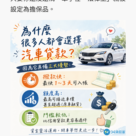
設定為擔保品。