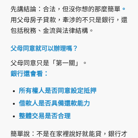
先講結論：
合法，但沒你想的那麼簡單
。
用父母房子貸款，牽涉的不只是銀行，還
包括稅務、金流與法律結構。
父母同意就可以辦理嗎？
父母同意只是「第一關」。
銀行還會看：
所有權人是否同意設定抵押
借款人是否具備還款能力
整體交易是否合理
簡單說：不是在家裡說好就能貸，銀行才